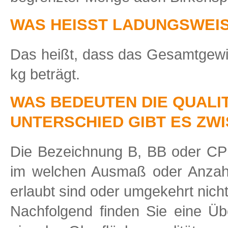
WAS HEISST LADUNGSWEI
Das heißt, dass das Gesamtgewi
kg beträgt.
WAS BEDEUTEN DIE QUALIT
UNTERSCHIED GIBT ES ZW
Die Bezeichnung B, BB oder CP 
im welchen Ausmaß oder Anzahl 
erlaubt sind oder umgekehrt nicht
Nachfolgend finden Sie eine Üb