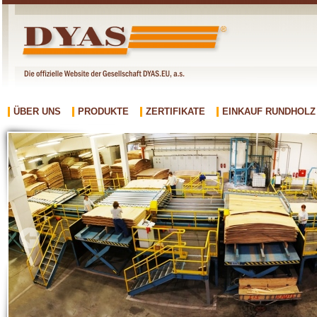
ÜBER UNS
PRODUKTE
ZERTIFIKATE
EINKAUF RUNDHOLZ