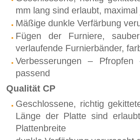
mm lang sind erlaubt, maximal 
Mäßige dunkle Verfärbung verur
Fügen der Furniere, sauber
verlaufende Furnierbänder, far
Verbesserungen – Pfropfen 
passend
Qualität CP
Geschlossene, richtig gekitt
Länge der Platte sind erlau
Plattenbreite