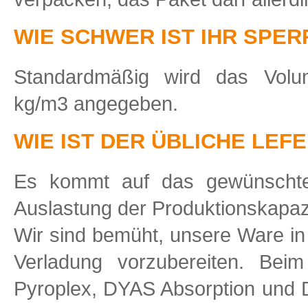
WIE SCHWER IST IHR SPE
Standardmäßig wird das Volu
kg/m3 angegeben.
WIE IST DER ÜBLICHE LEF
Es kommt auf das gewünscht
Auslastung der Produktionskapazi
Wir sind bemüht, unsere Ware in
Verladung vorzubereiten. Bei
Pyroplex, DYAS Absorption und 