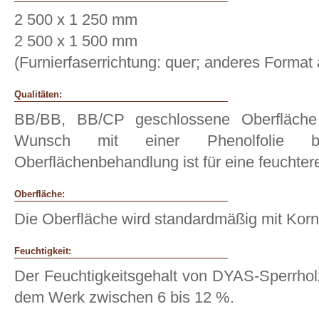
2 500 x 1 250 mm
2 500 x 1 500 mm
(Furnierfaserrichtung: quer; anderes Format 
Qualitäten:
BB/BB, BB/CP geschlossene Oberfläche
Wunsch mit einer Phenolfolie be
Oberflächenbehandlung ist für eine feucht
Oberfläche:
Die Oberfläche wird standardmäßig mit Korn 
Feuchtigkeit:
Der Feuchtigkeitsgehalt von DYAS-Sperrholz
dem Werk zwischen 6 bis 12 %.