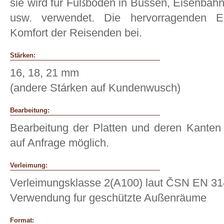
sie wird für Fußböden in Bussen, Eisenba
usw. verwendet. Die hervorragenden E
Komfort der Reisenden bei.
Stärken:
16, 18, 21 mm
(andere Stárken auf Kundenwusch)
Bearbeitung:
Bearbeitung der Platten und deren Kanten
auf Anfrage möglich.
Verleimung:
Verleimungsklasse 2(A100) laut ČSN EN 31
Verwendung fur geschützte Außenräume
Format: