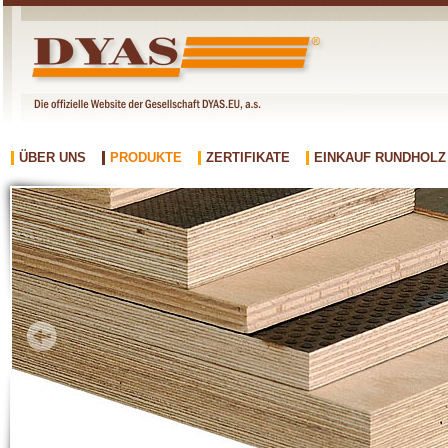
ÜBER UNS
PRODUKTE
ZERTIFIKATE
EINKAUF RUNDHOLZ