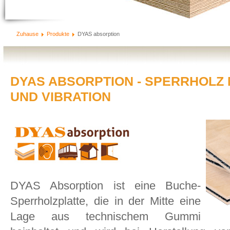
Zuhause
Produkte
DYAS absorption
DYAS ABSORPTION - SPERRHOLZ
UND VIBRATION
DYAS Absorption ist eine Buche-
Sperrholzplatte, die in der Mitte eine
Lage aus technischem Gummi