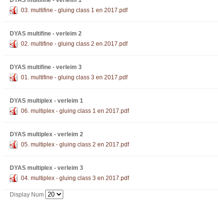
DYAS multifine - verleim 1
03. multifine - gluing class 1 en 2017.pdf
DYAS multifine - verleim 2
02. multifine - gluing class 2 en 2017.pdf
DYAS multifine - verleim 3
01. multifine - gluing class 3 en 2017.pdf
DYAS multiplex - verleim 1
06. multiplex - gluing class 1 en 2017.pdf
DYAS multiplex - verleim 2
05. multiplex - gluing class 2 en 2017.pdf
DYAS multiplex - verleim 3
04. multiplex - gluing class 3 en 2017.pdf
Display Num