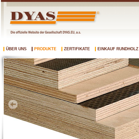
ÜBER UNS
PRODUKTE
ZERTIFIKATE
EINKAUF RUNDHOLZ