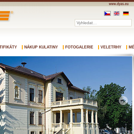
TIFIKÁTY
NÁKUP KULATINY
FOTOGALERIE
VELETRHY
MÉ