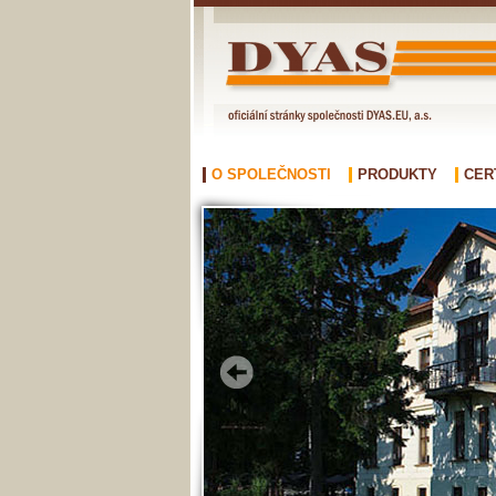
O SPOLEČNOSTI
PRODUKTY
CER