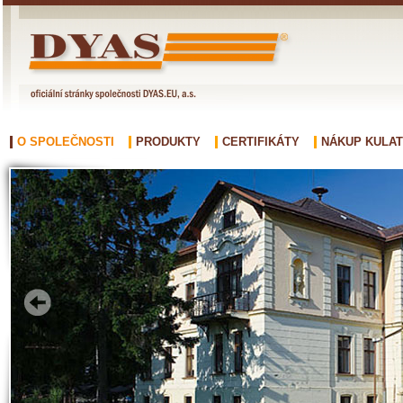
O SPOLEČNOSTI
PRODUKTY
CERTIFIKÁTY
NÁKUP KULAT