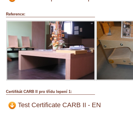
Reference:
Certifikát CARB II pro třídu lepení 1:
Test Certificate CARB II - EN