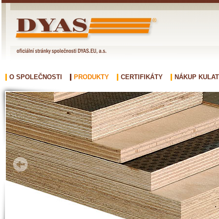
O SPOLEČNOSTI
PRODUKTY
CERTIFIKÁTY
NÁKUP KULAT